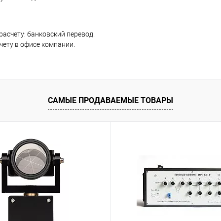
расчету: банковский перевод.
чету в офисе компании.
САМЫЕ ПРОДАВАЕМЫЕ ТОВАРЫ