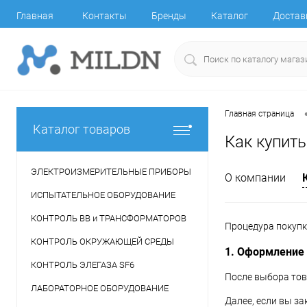
Главная
Контакты
Бренды
Каталог
Достав
Главная страница
Каталог товаров
Как купить
ЭЛЕКТРОИЗМЕРИТЕЛЬНЫЕ ПРИБОРЫ
О компании
ИСПЫТАТЕЛЬНОЕ ОБОРУДОВАНИЕ
КОНТРОЛЬ ВВ и ТРАНСФОРМАТОРОВ
Процедура покупк
КОНТРОЛЬ ОКРУЖАЮЩЕЙ СРЕДЫ
1. Оформление
КОНТРОЛЬ ЭЛЕГАЗА SF6
После выбора тов
ЛАБОРАТОРНОЕ ОБОРУДОВАНИЕ
Далее, если вы з