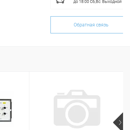
до 18:00 Сб,Вс: Выходной
Обратная связь