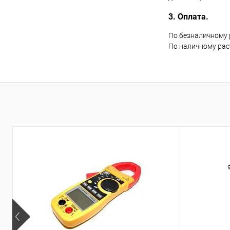
3. Оплата.
По безналичному 
По наличному рас