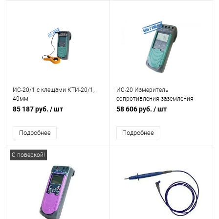
ИС-20/1 с клещами КТИ-20/1,
ИС-20 Измеритель
40мм
сопротивления заземления
85 187 руб.
/ шт
58 606 руб.
/ шт
Подробнее
Подробнее
С поверкой!