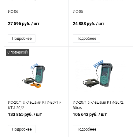
ИС-06
ИС-05
27 596 руб.
/ шт
24 888 руб.
/ шт
Подробнее
Подробнее
С поверкой!
ИС-20/1 с клещами КТИ-20/1 и
ИС-20/1 с клещами КТИ-20/2,
КТИ-20/2
80мм
133 865 руб.
/ шт
106 643 руб.
/ шт
Подробнее
Подробнее