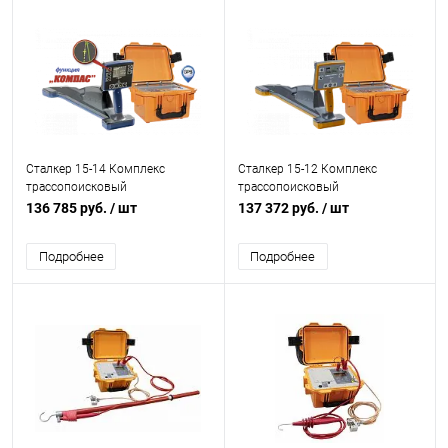
Сталкер 15-14 Комплекс
Сталкер 15-12 Комплекс
трассопоисковый
трассопоисковый
136 785 руб.
/ шт
137 372 руб.
/ шт
Подробнее
Подробнее