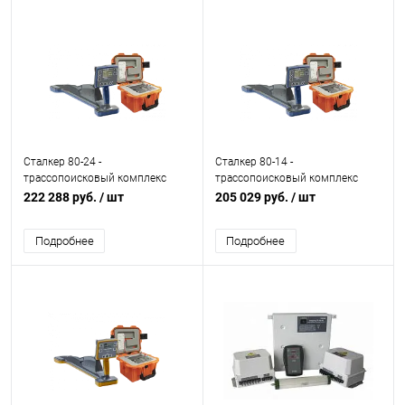
Сталкер 80-24 -
Сталкер 80-14 -
трассопоисковый комплекс
трассопоисковый комплекс
222 288 руб.
/ шт
205 029 руб.
/ шт
Подробнее
Подробнее