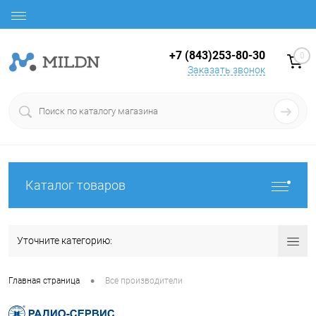
+7 (843)253-80-30
0
Заказать звонок
Каталог товаров
Уточните категорию:
•
Главная страница
Все производители