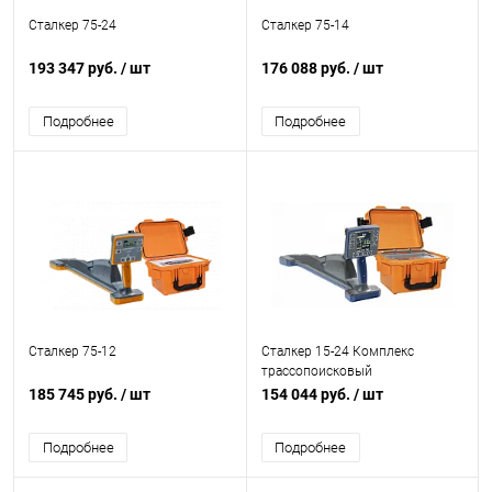
Сталкер 75-24
Сталкер 75-14
193 347 руб.
/ шт
176 088 руб.
/ шт
Подробнее
Подробнее
Сталкер 75-12
Сталкер 15-24 Комплекс
трассопоисковый
185 745 руб.
/ шт
154 044 руб.
/ шт
Подробнее
Подробнее