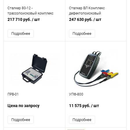
Сталкер 80-12 -
Сталкер ВЛ Комплекс
трассопоисковый комплекс
дефектопоисковый
217 710 руб.
/ шт
247 630 руб.
/ шт
Подробнее
Подробнее
ПРВ-01
УПФ-800
Цена по запросу
11 575 руб.
/ шт
Подробнее
Подробнее