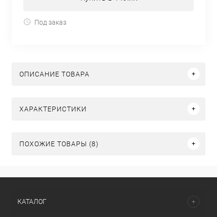
Под заказ
ОПИСАНИЕ ТОВАРА
ХАРАКТЕРИСТИКИ
ПОХОЖИЕ ТОВАРЫ (8)
КАТАЛОГ