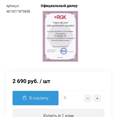
Официальный дилер
Артикул:
4610011873638
2 690 руб.
/ шт
В корзину
Купить в 1 клик