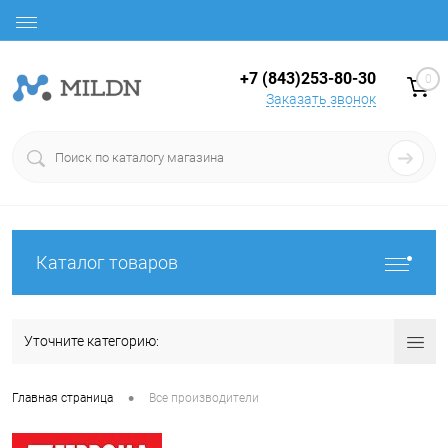
+7 (843)253-80-30
0
Заказать звонок
Каталог товаров
Уточните категорию:
•
Главная страница
Все производители