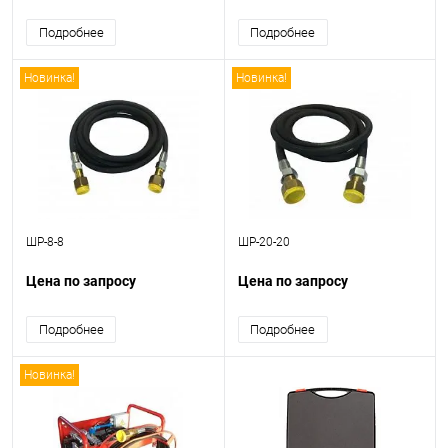
Подробнее
Подробнее
Новинка!
Новинка!
ШР-8-8
ШР-20-20
Цена по запросу
Цена по запросу
Подробнее
Подробнее
Новинка!