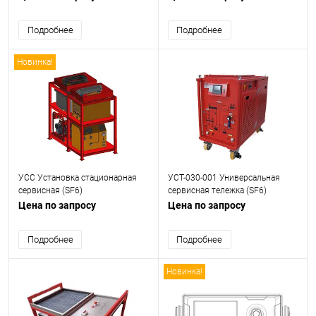
Подробнее
Подробнее
Новинка!
УСС Установка стационарная
УСТ-030-001 Универсальная
сервисная (SF6)
сервисная тележка (SF6)
Цена по запросу
Цена по запросу
Подробнее
Подробнее
Новинка!