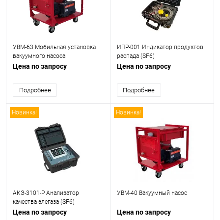
УВМ-63 Мобильная установка
ИПР-001 Индикатор продуктов
вакуумного насоса
распада (SF6)
Цена по запросу
Цена по запросу
Подробнее
Подробнее
Новинка!
Новинка!
АКЭ-3101-Р Анализатор
УВМ-40 Вакуумный насос
качества элегаза (SF6)
Цена по запросу
Цена по запросу