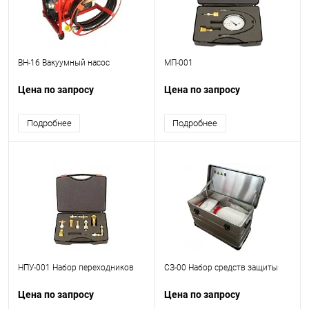
ВН-16 Вакуумный насос
МП-001
Цена по запросу
Цена по запросу
Подробнее
Подробнее
НПУ-001 Набор переходников
СЗ-00 Набор средств защиты
Цена по запросу
Цена по запросу