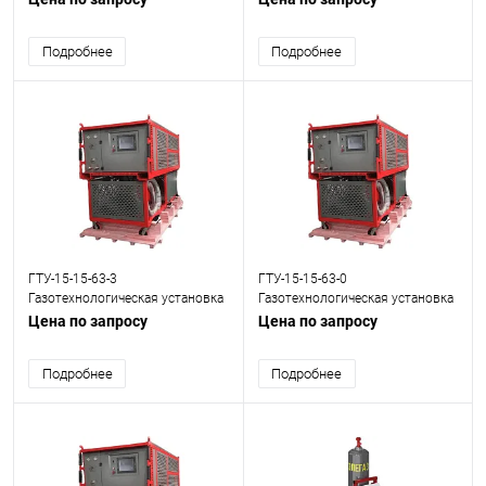
Подробнее
Подробнее
ГТУ-15-15-63-3
ГТУ-15-15-63-0
Газотехнологическая установка
Газотехнологическая установка
(SF6)
(SF6)
Цена по запросу
Цена по запросу
Подробнее
Подробнее